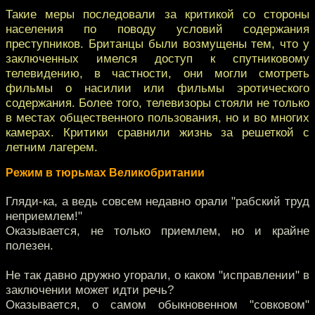
Такие меры последовали за критикой со стороны
населения по поводу условий содержания
преступников. Британцы были возмущены тем, что у
заключенных имелся доступ к спутниковому
телевидению, в частности, они могли смотреть
фильмы о насилии или фильмы эротического
содержания. Более того, телевизоры стояли не только
в местах общественного пользования, но и во многих
камерах. Критики сравнили жизнь за решеткой с
летним лагерем.
Режим в тюрьмах Великобритании
Гляди-ка, а ведь совсем недавно орали "рабский труд
неприемлем!"
Оказывается, не только приемлем, но и крайне
полезен.
Не так давно дружно угорали, о каком "исправлении" в
заключении может идти речь?
Оказывается, о самом обыкновенном "совковом"