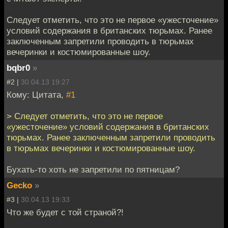
Следует отметить, что это не первое «ужесточение»
условий содержания в британских тюрьмах. Ранее
заключенным запретили проводить в тюрьмах
вечеринки и костюмированные шоу.
bqbr0
»
#2 |
30.04.13 19:27
Кому: Цитата,
#1
> Следует отметить, что это не первое
«ужесточение» условий содержания в британских
тюрьмах. Ранее заключенным запретили проводить
в тюрьмах вечеринки и костюмированные шоу.
Бухать-то хоть не запретили по пятницам?
Gecko
»
#3 |
30.04.13 19:33
Что же будет с той страной?!