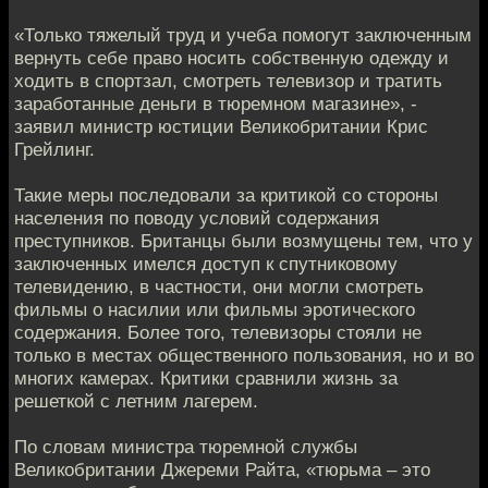
«Только тяжелый труд и учеба помогут заключенным
вернуть себе право носить собственную одежду и
ходить в спортзал, смотреть телевизор и тратить
заработанные деньги в тюремном магазине», -
заявил министр юстиции Великобритании Крис
Грейлинг.
Такие меры последовали за критикой со стороны
населения по поводу условий содержания
преступников. Британцы были возмущены тем, что у
заключенных имелся доступ к спутниковому
телевидению, в частности, они могли смотреть
фильмы о насилии или фильмы эротического
содержания. Более того, телевизоры стояли не
только в местах общественного пользования, но и во
многих камерах. Критики сравнили жизнь за
решеткой с летним лагерем.
По словам министра тюремной службы
Великобритании Джереми Райта, «тюрьма – это