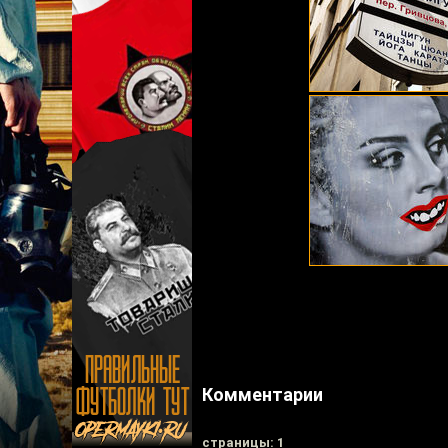
Комментарии
cтраницы: 1