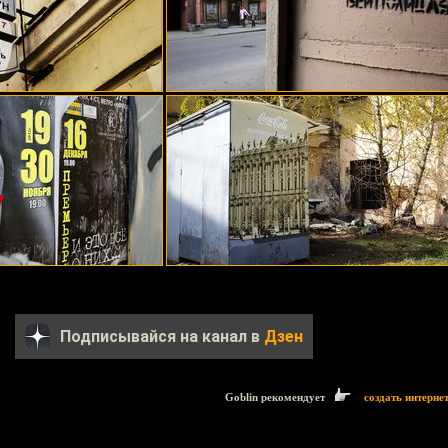
Подписывайся на канал в
Дзен
Goblin рекомендует
создать интерне