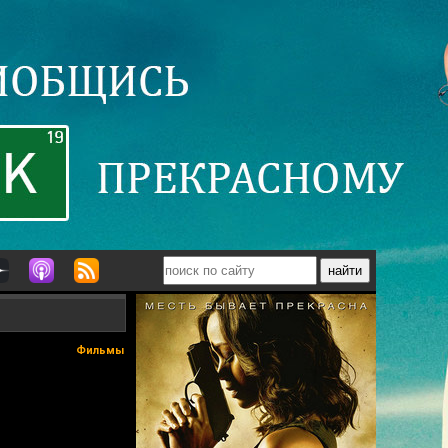
Фильмы