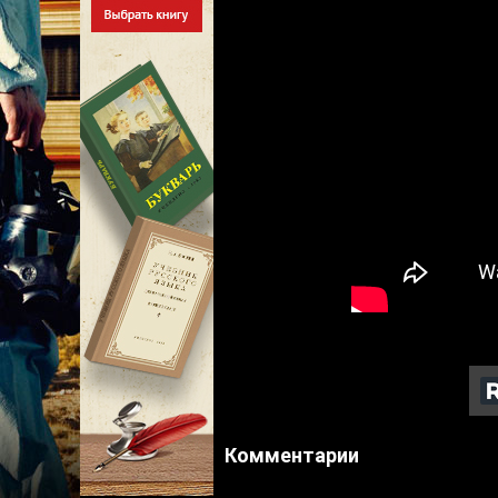
Комментарии