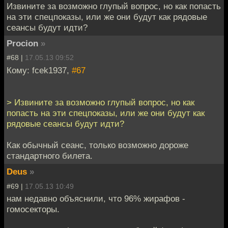
Извините за возможно глупый вопрос, но как попасть
на эти спецпоказы, или же они будут как рядовые
сеансы будут идти?
Procion
»
#68 |
17.05.13 09:52
Кому: fcek1937,
#67
> Извините за возможно глупый вопрос, но как
попасть на эти спецпоказы, или же они будут как
рядовые сеансы будут идти?
Как обычный сеанс, только возможно дороже
стандартного билета.
Deus
»
#69 |
17.05.13 10:49
нам недавно объяснили, что 96% жирафов -
гомосекторы.