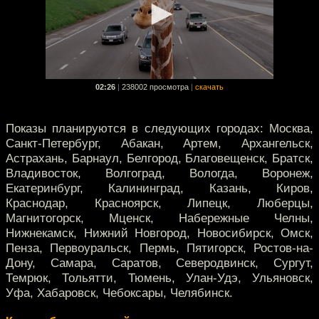
02:26
|
238002 просмотра
|
скачать
Показы планируются в следующих городах: Москва,
Санкт-Петербург, Абакан, Артем, Архангельск,
Астрахань, Барнаул, Белгород, Благовещенск, Братск,
Владивосток, Волгоград, Вологда, Воронеж,
Екатеринбург, Калининград, Казань, Киров,
Краснодар, Красноярск, Липецк, Люберцы,
Магнитогорск, Мценск, Набережные Челны,
Нижнекамск, Нижний Новгород, Новосибирск, Омск,
Пенза, Первоуральск, Пермь, Пятигорск, Ростов-на-
Дону, Самара, Саратов, Северодвинск, Сургут,
Темрюк, Тольятти, Тюмень, Улан-Удэ, Ульяновск,
Уфа, Хабаровск, Чебоксары, Челябинск.