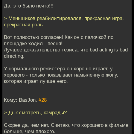
Да, это было нечто!!!
> Меньшиков реабилитировался, прекрасная игра,
прекрасная роль.
Вот полностью согласен! Как он с палочкой по
площадке ходил - песня!
Лучшее доказательство тезиса, что bad acting is bad
directing.
У нормального режиссёра он хорошо играет, у
херового - только показывает намыленную жопу,
которая играет лучше него.
Кому: BasJon,
#28
> Дык смотреть, камрады?
Скорее да, чем нет. Считаю, что хорошего в фильме
больше, чем плохого.