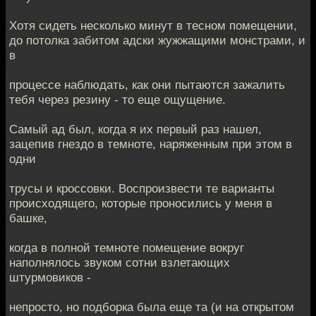
Хотя сидеть несколько минут в тесном помещении,
до потолка забитом адски жужжащими монстрами, и
в
процессе наблюдать, как они пытаются зажалить
тебя через резину - то еще ощущение.
Самый ад был, когда я их первый раз нашел,
зацепив гнездо в темноте, наряженным при этом в
одни
трусы и кроссовки. Воспроизвести те варианты
происходящего, которые проносились у меня в
башке,
когда в полной темноте помещение вокруг
наполнялось звуком сотни взлетающих
штурмовиков -
непросто, но подборка была еще та (и на открытом