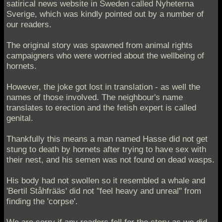
satirical news website in Sweden called Nyheterna
Sverige, which was kindly pointed out by a number of
our readers.
The original story was spawned from animal rights
campaigners who were worried about the wellbeing of
hornets.
However, the joke got lost in translation - as well the
names of those involved. The neighbour's name
translates to erection and the fetish expert is called
genital.
Thankfully this means a man named Hasse did not get
stung to death by hornets after trying to have sex with
their nest, and his semen was not found on dead wasps.
His body had not swollen so it resembled a whale and
'Bertil Ståhfrääs' did not "feel heavy and unreal" from
finding the 'corpse'.