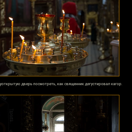
открытую дверь посмотреть, как священник дегустировал кагор.