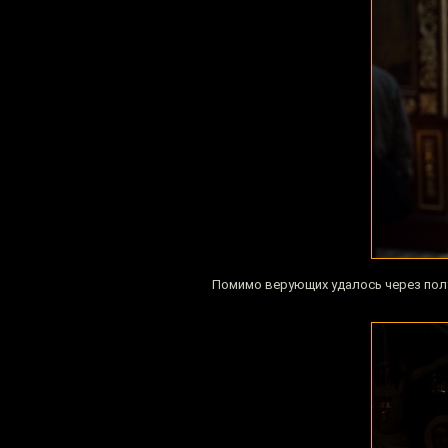
Помимо верующих удалось через полу