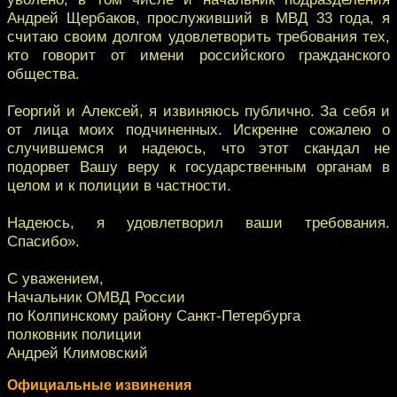
Андрей Щербаков, прослуживший в МВД 33 года, я
считаю своим долгом удовлетворить требования тех,
кто говорит от имени российского гражданского
общества.
Георгий и Алексей, я извиняюсь публично. За себя и
от лица моих подчиненных. Искренне сожалею о
случившемся и надеюсь, что этот скандал не
подорвет Вашу веру к государственным органам в
целом и к полиции в частности.
Надеюсь, я удовлетворил ваши требования.
Спасибо».
С уважением,
Начальник ОМВД России
по Колпинскому району Санкт-Петербурга
полковник полиции
Андрей Климовский
Официальные извинения