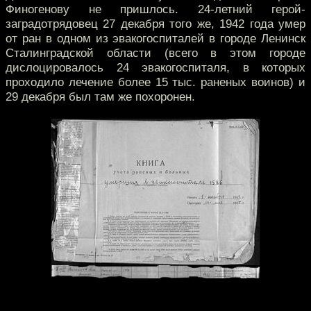
Финогенову не пришлось. 24-летний герой-
заградотрядовец 27 декабря того же, 1942 года умер
от ран в одном из эвакогоспиталей в городе Ленинск
Сталинградской области (всего в этом городе
дислоцировалось 24 эвакогоспиталя, в которых
проходило лечение более 15 тыс. раненых воинов) и
29 декабря был там же похоронен.