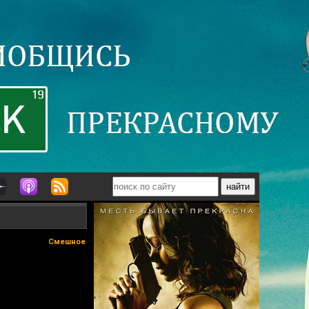
Смешное