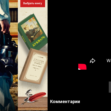
Комментарии