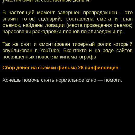
В настоящий момент завершен препродакшен – это
значит готов сценарий, составлена смета и план
съемок, найдены локации (места проведения съемок)
нарисованы раскадровки планов по эпизодам и пр.
Так же снят и смонтирован тизерный ролик который
опубликован в YouTube, Вконтакте и на ряде сайтов
посвященных новостям кинематографа
Сбор денег на съёмки фильма 28 панфиловцев
Хочешь помочь снять нормальное кино — помоги.