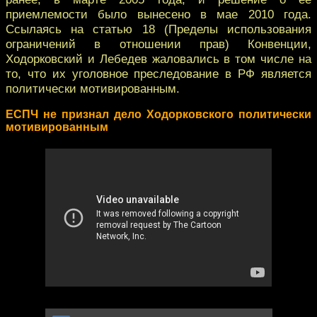
приемлемости было вынесено в мае 2010 года.
Ссылаясь на статью 18 (Пределы использования
ограничений в отношении прав) Конвенции,
Ходорковский и Лебедев жаловались в том числе на
то, что их уголовное преследование в РФ является
политически мотивированным.
ЕСПЧ не признал дело Ходорковского политически
мотивированным