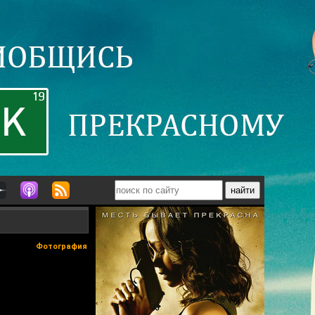
Фотография