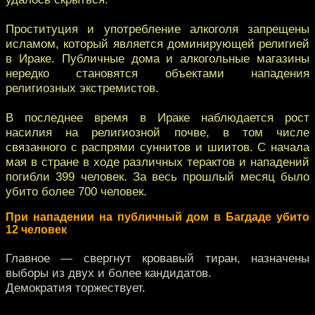
Проституция и употребление алкоголя запрещены
исламом, который является доминирующей религией
в Ираке. Публичные дома и алкогольные магазины
нередко становятся объектами нападения
религиозных экстремистов.
В последнее время в Ираке наблюдается рост
насилия на религиозной почве, в том числе
связанного с распрями суннитов и шиитов. С начала
мая в стране в ходе различных терактов и нападений
погибли 399 человек. За весь прошлый месяц было
убито более 700 человек.
При нападении на публичный дом в Багдаде убито
12 человек
Главное — свергнут кровавый тиран, назначены
выборы из двух и более кандидатов.
Демократия торжествует.