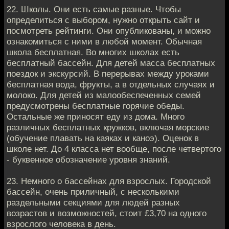
22. Школы. Они есть самые разные. Чтобы
определиться с выбором, нужно открыть сайт и
посмотреть рейтинги. Они опубликованы, и можно
ознакомиться с ними в любой момент. Обычная
школа бесплатная. Во многих школах есть
бесплатный бассейн. Для детей масса бесплатных
поездок и экскурсий. В перерывах между уроками
бесплатная вода, фрукты, а в отдельных случаях и
молоко. Для детей из малообеспеченных семей
предусмотрены бесплатные горячие обеды.
Остальные же приносят еду из дома. Много
различных бесплатных кружков, включая морские
(обучение плавать на каяках и каноэ). Оценок в
школе нет. До 4 класса нет вообще, после четвертого
- буквенное обозначение уровня знаний.
23. Немного о бассейнах для взрослых. Городской
бассейн, очень приличный, с несколькими
раздельными секциями для людей разных
возрастов и возможностей, стоит £3,70 на одного
взрослого человека в день.