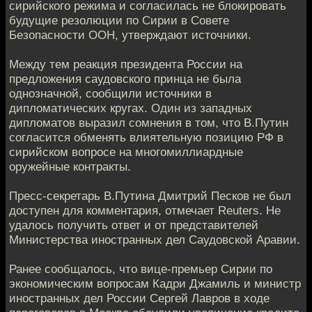
сирийского режима и согласилась не блокировать
будущие резолюции по Сирии в Совете
Безопасности ООН, утверждают источники.
Между тем реакция президента России на
предложения саудовского принца не была
однозначной, сообщили источники в
дипломатических кругах. Один из западных
дипломатов выразил сомнения в том, что В.Путин
согласится обменять влиятельную позицию РФ в
сирийском вопросе на многомиллиардные
оружейные контракты.
Пресс-секретарь В.Путина Дмитрий Песков не был
доступен для комментария, отмечает Reuters. Не
удалось получить ответ и от представителей
Министерства иностранных дел Саудовской Аравии.
Ранее сообщалось, что вице-премьер Сирии по
экономическим вопросам Кадри Джамиль и министр
иностранных дел России Сергей Лавров в ходе