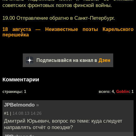
советских фронтовых поэтов финской войны.
19.00 Отправление обратно в Санкт-Петербург.
18 августа — Неизвестные поэты Карельского
перешейка
Подписывайся на канал в
Дзен
Комментарии
cтраницы: 1
всего: 4,
Goblin
: 1
JPBelmondo
»
#1 |
14.08.13 14:26
Дмитрий Юрьевич, вопрос по теме: куда следует
направлять отчёт о поездке?