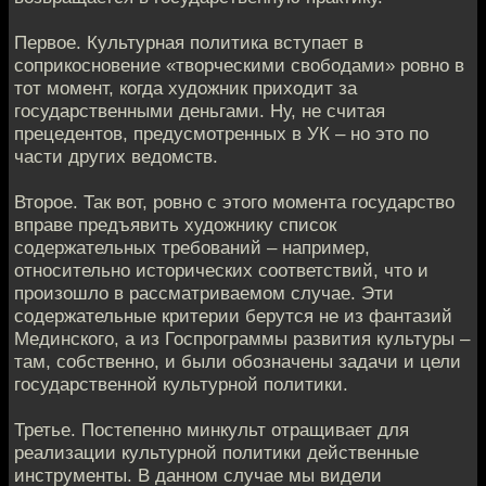
Первое. Культурная политика вступает в
соприкосновение «творческими свободами» ровно в
тот момент, когда художник приходит за
государственными деньгами. Ну, не считая
прецедентов, предусмотренных в УК – но это по
части других ведомств.
Второе. Так вот, ровно с этого момента государство
вправе предъявить художнику список
содержательных требований – например,
относительно исторических соответствий, что и
произошло в рассматриваемом случае. Эти
содержательные критерии берутся не из фантазий
Мединского, а из Госпрограммы развития культуры –
там, собственно, и были обозначены задачи и цели
государственной культурной политики.
Третье. Постепенно минкульт отращивает для
реализации культурной политики действенные
инструменты. В данном случае мы видели