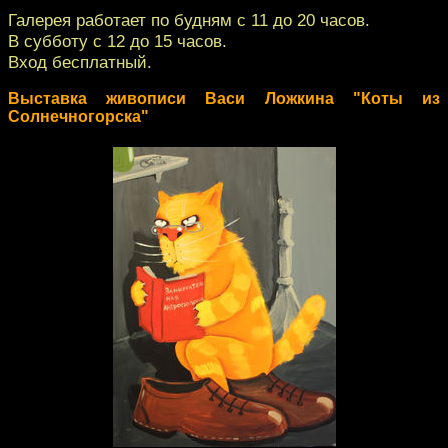
Галерея работает по будням с 11 до 20 часов.
В субботу с 12 до 15 часов.
Вход бесплатный.
Выставка живописи Васи Ложкина "Коты из
Солнечногорска"