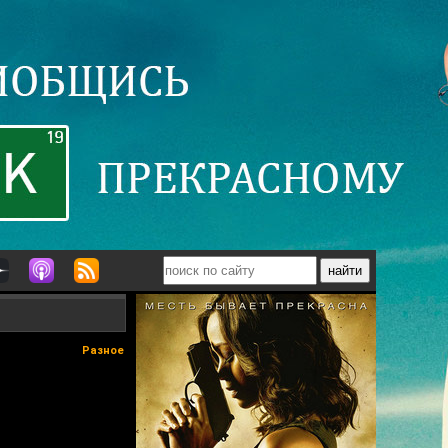
Разное