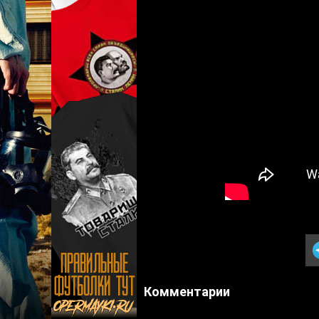
Комментарии