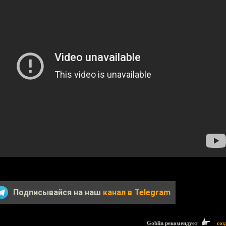
Подписывайся на наш
канал в Telegram
Goblin рекомендует
соз