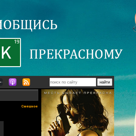
Смешное