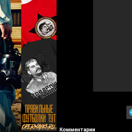
Комментарии