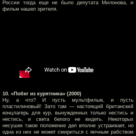
России тогда еще не было депутата Милонова, и
фильм нашел зрителя.
10. «Побег из курятника» (2000)
Ну, а что? И пусть мультфильм, и пусть
пластилиновый! Зато там — настоящий британский
концлагерь для кур, вынужденных только нестись и
нестись, и света белого не видеть. Некоторых
несушек такое положение дел вполне устраивает, но
одна из них не может смириться с яичным рабством