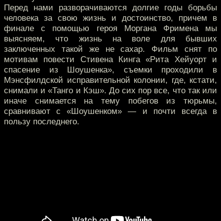
Перед нами разворачиваются долгие годы борьбы
человека за свою жизнь и достоинство, причем в
финале с помощью героя Моргана Фримена мы
выясняем, что жизнь на воле для бывших
заключенных такой же не сахар. Фильм снят по
мотивам повести Стивена Кинга «Рита Хейуорт и
спасение из Шоушенка», съемки проходили в
Мэнсфилдской исправительной колонии, где, кстати,
снимали и «Танго и Кэш». До сих пор все, что так или
иначе снимается на тему побегов из тюрьмы,
сравнивают с «Шоушенком» — и почти всегда в
пользу последнего.