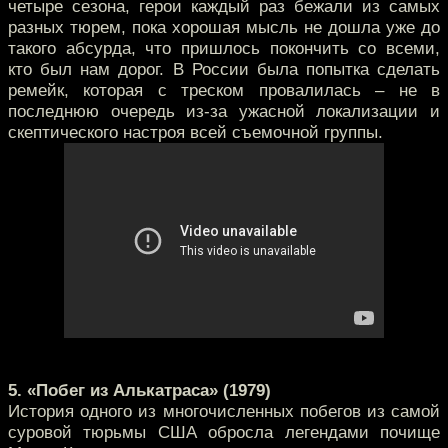
четыре сезона, герои каждый раз бежали из самых
разных тюрем, пока хорошая мысль не дошла уже до
такого абсурда, что пришлось покончить со всеми,
кто был нам дорог. В России была попытка сделать
ремейк, которая с треском провалилась – не в
последнюю очередь из-за ужасной локализации и
скептического настроя всей съемочной группы.
5. «Побег из Алькатраса» (1979)
История одного из многочисленных побегов из самой
суровой тюрьмы США обросла легендами почище