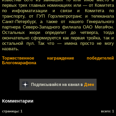
первых трех главных номинациях или — от Комитета
по информатизации и связи и Комитета по
транспорту, от ГУП Горэлектротранс и телеканала
Санкт-Петербург, а также от нашего Генерального
партнера Северо-Западного филиала ОАО МегаФон.
Остальных жюри определит до четверга, тогда
окончательно сформируется как первая тройка, так и
остальной пул. Так что — имена просто не могу
назвать.
Торжественное награждение победителей
Блогомарафона
Подписывайся на канал в
Дзен
Комментарии
cтраницы: 1
всего: 1