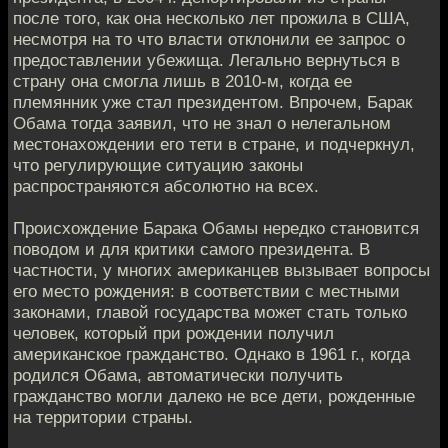
после того, как она несколько лет прожила в США,
несмотря на то что власти отклонили ее запрос о
предоставлении убежища. Легально вернуться в
страну она смогла лишь в 2010-м, когда ее
племянник уже стал президентом. Впрочем, Барак
Обама тогда заявил, что не знал о нелегальном
местонахождении его тети в стране, и подчеркнул,
что регулирующие ситуацию законы
распространяются абсолютно на всех.
Происхождение Барака Обамы нередко становится
поводом и для критики самого президента. В
частности, у многих американцев вызывает вопросы
его место рождения: в соответствии с местными
законами, главой государства может стать только
человек, который при рождении получил
американское гражданство. Однако в 1961 г., когда
родился Обама, автоматически получить
гражданство могли далеко не все дети, рожденные
на территории страны.