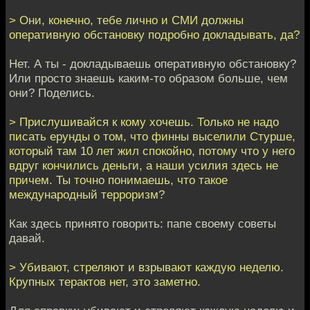
> Они, конечно, тебе лично и СМИ должны
оперативную обстановку подробно докладывать, да?
Нет. А ты - докладываешь оперативную обстановку?
Или просто знаешь каким-то образом больше, чем
они? Поделись.
> Прислушивайся к кому хочешь. Только не надо
писать ерунды о том, что финны выселили Стурше,
который там 10 лет жил спокойно, потому что у него
вдруг кончились деньги, а наши усилия здесь не
причем. Ты точно понимаешь, что такое
международный терроризм?
Как здесь принято говорить: папе своему советы
давай.
> Убивают, стреляют и взрывают каждую неделю.
Крупных терактов нет, это заметно.