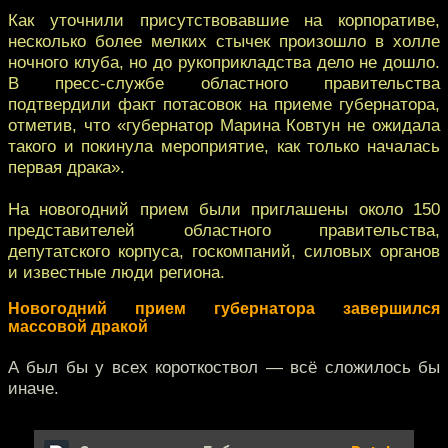
Как уточнили присутствовавшие на корпоративе,
несколько более мелких стычек произошло в холле
ночного клуба, но до рукоприкладства дело не дошло.
В пресс-службе областного правительства
подтвердили факт потасовок на приеме губернатора,
отметив, что «губернатор Марина Ковтун не ожидала
такого и покинула мероприятие, как только началась
первая драка».
На новогодний прием были приглашены около 150
представителей областного правительства,
депутатского корпуса, госкомпаний, силовых органов
и известные люди региона.
Новогодний прием губернатора завершился
массовой дракой
А был бы у всех короткоствол — всё сложилось бы
иначе.