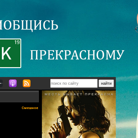
Смешное