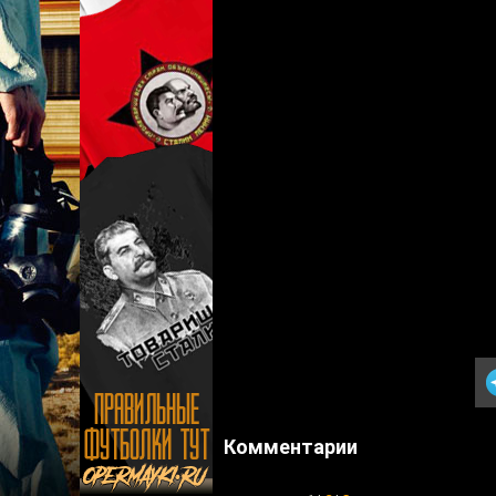
Комментарии