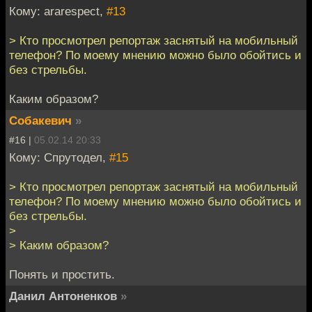
Кому: ararespect,
#13
> Кто просмотрел репортаж заснятый на мобильный
телефон? По моему мнению можно было обойтись и
без стрельбы.
Каким образом?
Собакевич
»
#16 |
05.02.14 20:33
Кому: Спрутодел,
#15
> Кто просмотрел репортаж заснятый на мобильный
телефон? По моему мнению можно было обойтись и
без стрельбы.
>
> Каким образом?
Понять и простить.
Данил Антоненков
»