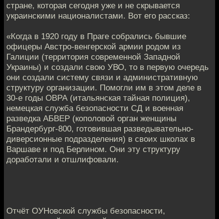
стране, которая сегодня уже и не скрывается
украинскими националистами. Вот его рассказ:
«Когда в 1920 году в Праге собрались бывшие
офицеры Австро-венгерской армии родом из
Галиции (территория современной Западной
Украины) и создали свою УВО, то в первую очередь
они создали систему связи и административную
структуру организации. Помогли им в этом деле в
30-е годы ОВРА (итальянская тайная полиция),
немецкая служба безопасности СД и военная
разведка АБВЕР (кополовой орган женщины
Брандербург-800, готовившая разведывательно-
диверсионные подразделения) в своих школах в
Варшаве и под Берлином. Они эту структуру
доработали и отшлифовали.
Отчёт ОУНовской службы безопасности,