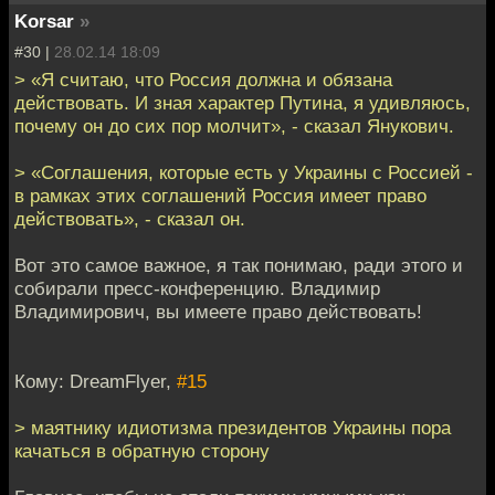
Korsar
»
#30 |
28.02.14 18:09
> «Я считаю, что Россия должна и обязана
действовать. И зная характер Путина, я удивляюсь,
почему он до сих пор молчит», - сказал Янукович.
> «Соглашения, которые есть у Украины с Россией -
в рамках этих соглашений Россия имеет право
действовать», - сказал он.
Вот это самое важное, я так понимаю, ради этого и
собирали пресс-конференцию. Владимир
Владимирович, вы имеете право действовать!
Кому: DreamFlyer,
#15
> маятнику идиотизма президентов Украины пора
качаться в обратную сторону