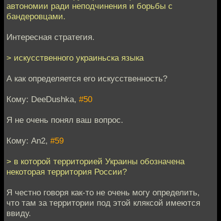
автономии ради неподчинения и борьбы с
бандеровцами.
Интересная стратегия.
> искусственного украиньска языка
А как определяется его искусственность?
Кому: DeeDushka,
#50
Я не очень понял ваш вопрос.
Кому: An2,
#59
> в которой территорией Украины обозначена
некоторая территория России?
Я честно говоря как-то не очень могу определить,
что там за территории под этой кляксой имеются
ввиду.