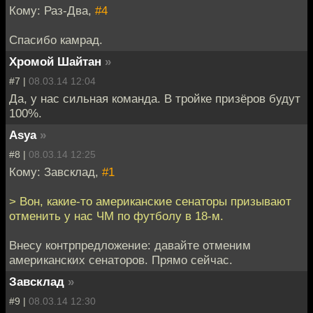
Кому: Раз-Два,
#4
Спасибо камрад.
Хромой Шайтан
»
#7 |
08.03.14 12:04
Да, у нас сильная команда. В тройке призёров будут
100%.
Asya
»
#8 |
08.03.14 12:25
Кому: Завсклад,
#1
> Вон, какие-то американские сенаторы призывают
отменить у нас ЧМ по футболу в 18-м.
Внесу контрпредложение: давайте отменим
американских сенаторов. Прямо сейчас.
Завсклад
»
#9 |
08.03.14 12:30