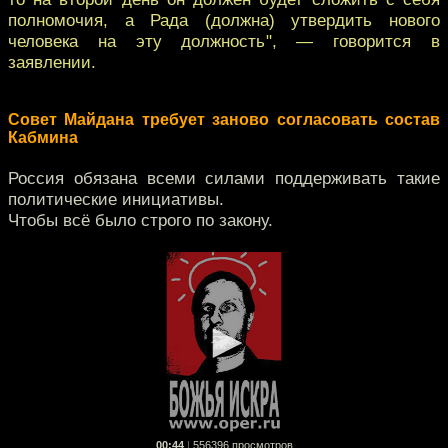
полномочия, а Рада (должна) утвердить нового
человека на эту должность", — говорится в
заявлении.
Совет Майдана требует заново согласовать состав
Кабмина
Россия обязана всеми силами поддерживать такие
политические инициативы.
Чтобы всё было строго по закону.
00:44
|
556396 просмотров