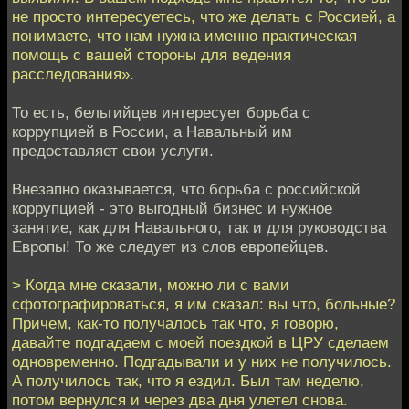
не просто интересуетесь, что же делать с Россией, а
понимаете, что нам нужна именно практическая
помощь с вашей стороны для ведения
расследования».
То есть, бельгийцев интересует борьба с
коррупцией в России, а Навальный им
предоставляет свои услуги.
Внезапно оказывается, что борьба с российской
коррупцией - это выгодный бизнес и нужное
занятие, как для Навального, так и для руководства
Европы! То же следует из слов европейцев.
> Когда мне сказали, можно ли с вами
сфотографироваться, я им сказал: вы что, больные?
Причем, как-то получалось так что, я говорю,
давайте подгадаем с моей поездкой в ЦРУ сделаем
одновременно. Подгадывали и у них не получилось.
А получилось так, что я ездил. Был там неделю,
потом вернулся и через два дня улетел снова.