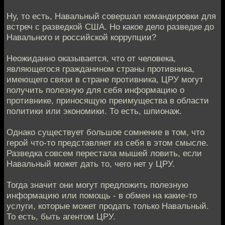
Ну, то есть, Навальный совершал командировки для
встреч с разведкой США. Но какое дело разведке до
Навального и российской коррупции?
Неожиданно оказывается, что от человека,
являющегося гражданином страны противника,
имеющего связи в стране противника, ЦРУ могут
получить полезную для себя информацию о
противнике, приносящую преимущества в области
политики или экономики. То есть, шпионаж.
Однако существует большое сомнение в том, что
герой что-то представляет из себя в этом смысле.
Разведка совсем перестала мышей ловить, если
Навальный может дать то, чего нет у ЦРУ.
Тогда значит они могут предложить полезную
информацию или помощь - в обмен на какие-то
услуги, которые может продать только Навальный.
То есть, быть агентом ЦРУ.