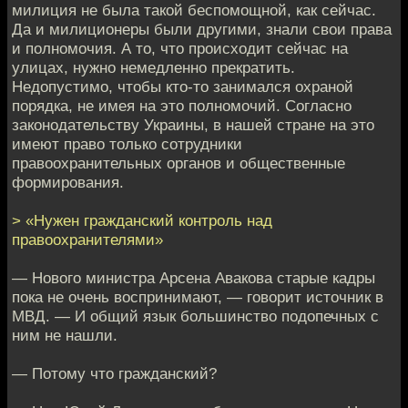
милиция не была такой беспомощной, как сейчас.
Да и милиционеры были другими, знали свои права
и полномочия. А то, что происходит сейчас на
улицах, нужно немедленно прекратить.
Недопустимо, чтобы кто-то занимался охраной
порядка, не имея на это полномочий. Согласно
законодательству Украины, в нашей стране на это
имеют право только сотрудники
правоохранительных органов и общественные
формирования.
> «Нужен гражданский контроль над
правоохранителями»
— Нового министра Арсена Авакова старые кадры
пока не очень воспринимают, — говорит источник в
МВД. — И общий язык большинство подопечных с
ним не нашли.
— Потому что гражданский?