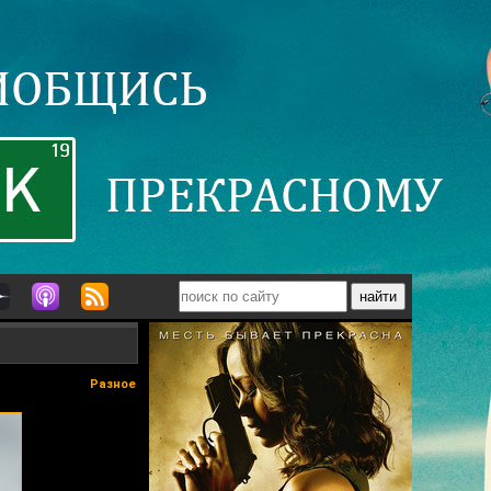
Разное