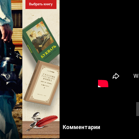
Комментарии