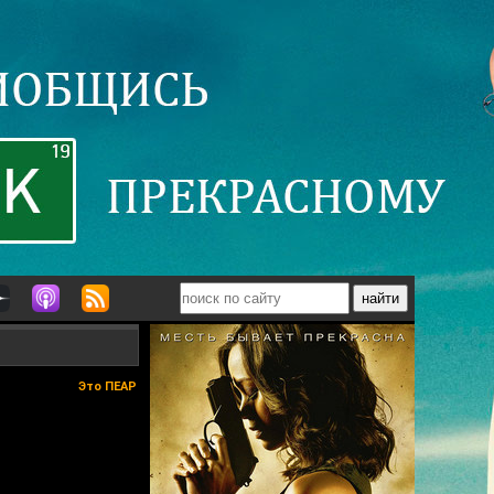
Это ПЕАР