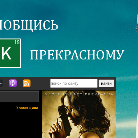
Уголовщина