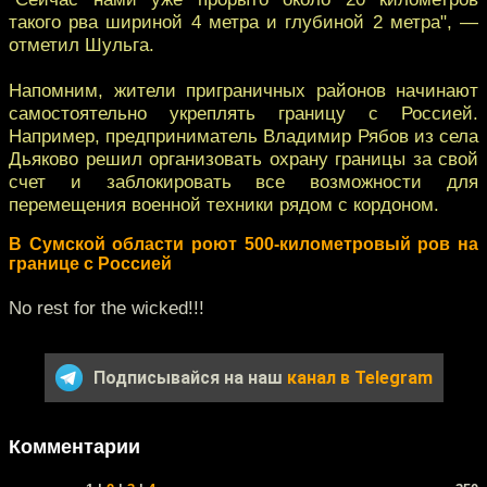
такого рва шириной 4 метра и глубиной 2 метра", —
отметил Шульга.
Напомним, жители приграничных районов начинают
самостоятельно укреплять границу с Россией.
Например, предприниматель Владимир Рябов из села
Дьяково решил организовать охрану границы за свой
счет и заблокировать все возможности для
перемещения военной техники рядом с кордоном.
В Сумской области роют 500-километровый ров на
границе с Россией
No rest for the wicked!!!
Подписывайся на наш
канал в Telegram
Комментарии