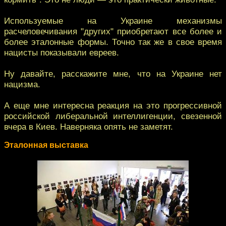
Используемые на Украине механизмы
расчеловечивания "других" приобретают все более и
более эталонные формы. Точно так же в свое время
нацисты показывали евреев.
Ну давайте, расскажите мне, что на Украине нет
нацизма.
А еще мне интересна реакция на это прогрессивной
российской либеральной интеллигенции, свезенной
вчера в Киев. Наверняка опять не заметят.
Эталонная выставка