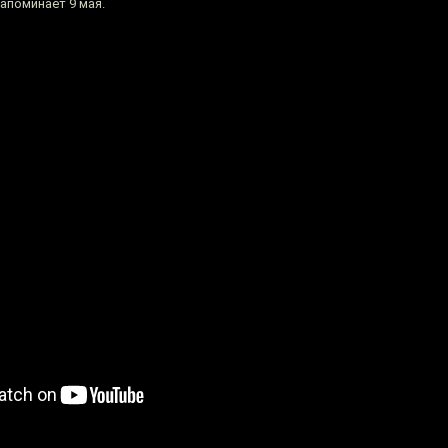
напоминает 9 мая.