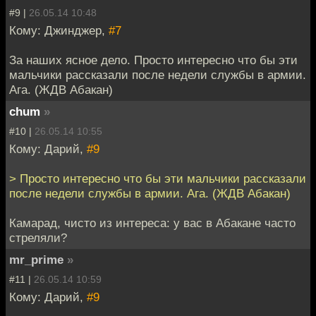
#9 |
26.05.14 10:48
Кому: Джинджер,
#7
За наших ясное дело. Просто интересно что бы эти
мальчики рассказали после недели службы в армии.
Ага. (ЖДВ Абакан)
chum
»
#10 |
26.05.14 10:55
Кому: Дарий,
#9
> Просто интересно что бы эти мальчики рассказали
после недели службы в армии. Ага. (ЖДВ Абакан)
Камарад, чисто из интереса: у вас в Абакане часто
стреляли?
mr_prime
»
#11 |
26.05.14 10:59
Кому: Дарий,
#9