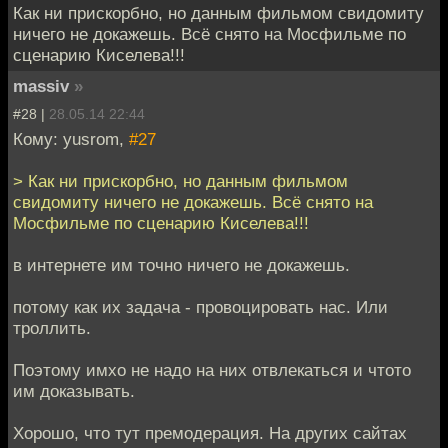
Как ни прискорбно, но данным фильмом свидомиту
ничего не докажешь. Всё снято на Мосфильме по
сценарию Киселева!!!
massiv
»
#28 |
28.05.14 22:44
Кому: yusrom,
#27
> Как ни прискорбно, но данным фильмом
свидомиту ничего не докажешь. Всё снято на
Мосфильме по сценарию Киселева!!!
в интернете им точно ничего не докажешь.
потому как их задача - провоцировать нас. Или
троллить.
Поэтому имхо не надо на них отвлекаться и чтото
им доказывать.
Хорошо, что тут премодерация. На других сайтах