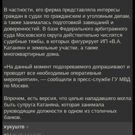
В частности, его фирма представляла интересы
граждан в судах по гражданским и уголовным делам,
а также занималась подготовкой завещаний и
доверенностей. В базе Федерального арбитражного
суда Московского округа действительно числятся
судебные тяжбы, в которых фигурирует ИП «В.А.
Катанян» и земельные участки, а также
многоквартирные дома.
«На данный момент подозреваемого допрашивают и
проводят все необходимые оперативные
мероприятия», — сообщили в пресс-службе ГУ МВД
по Москве.
Впрочем, есть версия, что целью нападавшего могла
быть супруга Катаняна, которая занимала
руководящие должности в одном из столичных
банков.
кукуштв
»