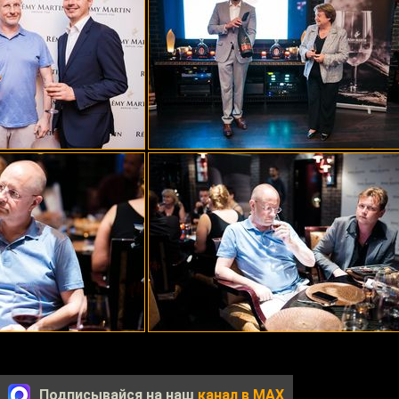
Подписывайся на наш
канал в MAX