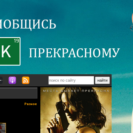
Разное