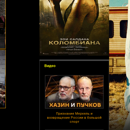
Видео
Признание Меркель и
возвращение России в большой
спорт