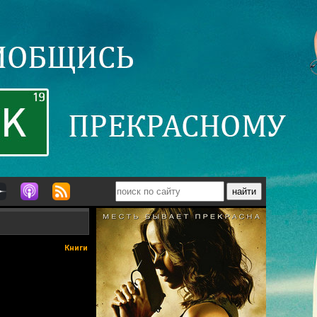
Книги