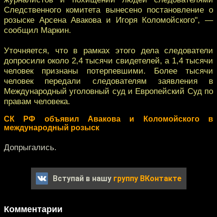
Следственного комитета вынесено постановление о
розыске Арсена Авакова и Игоря Коломойского", —
сообщил Маркин.
Уточняется, что в рамках этого дела следователи
допросили около 2,4 тысячи свидетелей, а 1,4 тысячи
человек признаны потерпевшими. Более тысячи
человек передали следователям заявления в
Международный уголовный суд и Европейский Суд по
правам человека.
СК РФ объявил Авакова и Коломойского в
международный розыск
Допрыгались.
Вступай в нашу
группу ВКонтакте
Комментарии