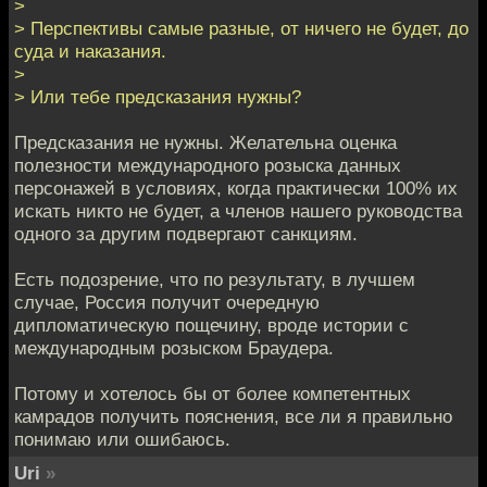
>
> Перспективы самые разные, от ничего не будет, до
суда и наказания.
>
> Или тебе предсказания нужны?
Предсказания не нужны. Желательна оценка
полезности международного розыска данных
персонажей в условиях, когда практически 100% их
искать никто не будет, а членов нашего руководства
одного за другим подвергают санкциям.
Есть подозрение, что по результату, в лучшем
случае, Россия получит очередную
дипломатическую пощечину, вроде истории с
международным розыском Браудера.
Потому и хотелось бы от более компетентных
камрадов получить пояснения, все ли я правильно
понимаю или ошибаюсь.
Uri
»