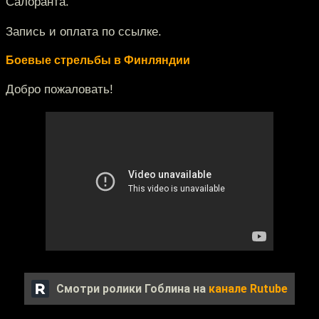
Салоранта.
Запись и оплата по ссылке.
Боевые стрельбы в Финляндии
Добро пожаловать!
Смотри ролики Гоблина на
канале Rutube