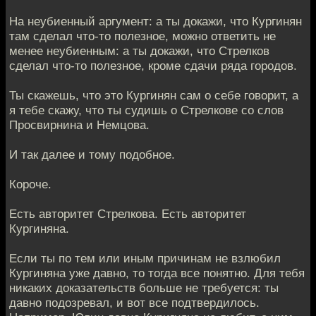
На неубиенный аргумент: а ты докажи, что Кургинян
там сделал что-то полезное, можно ответить не
менее неубиенным: а ты докажи, что Стрелков
сделал что-то полезное, кроме сдачи ряда городов.
Ты скажешь, что это Кургинян сам о себе говорит, а
я тебе скажу, что ты судишь о Стрелкове со слов
Просвирнина и Немцова.
И так далее и тому подобное.
Короче.
Есть авторитет Стрелкова. Есть авторитет
Кургиняна.
Если ты по тем или иным причинам не взлюбил
Кургиняна уже давно, то тогда все понятно. Для тебя
никаких доказательств больше не требуется: ты
давно подозревал, и вот все подтвердилось.